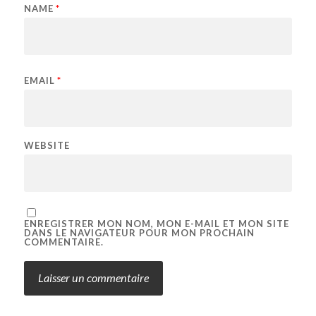
NAME
*
EMAIL
*
WEBSITE
ENREGISTRER MON NOM, MON E-MAIL ET MON SITE
DANS LE NAVIGATEUR POUR MON PROCHAIN
COMMENTAIRE.