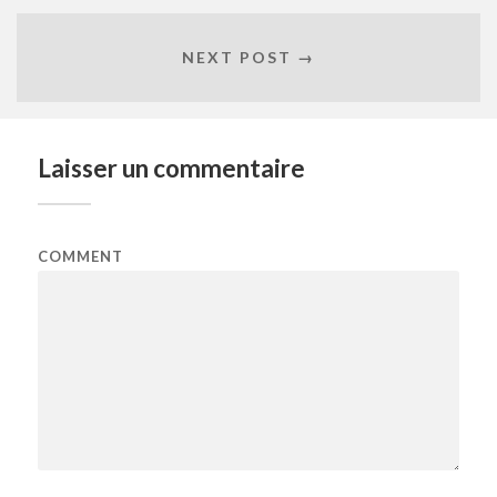
NEXT POST →
Laisser un commentaire
COMMENT