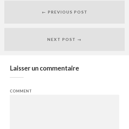
← PREVIOUS POST
NEXT POST →
Laisser un commentaire
COMMENT