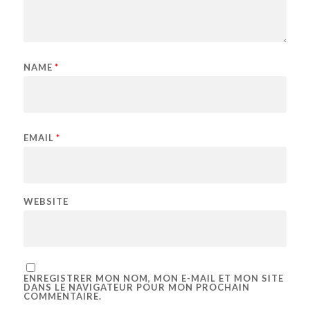
NAME
*
EMAIL
*
WEBSITE
ENREGISTRER MON NOM, MON E-MAIL ET MON SITE
DANS LE NAVIGATEUR POUR MON PROCHAIN
COMMENTAIRE.