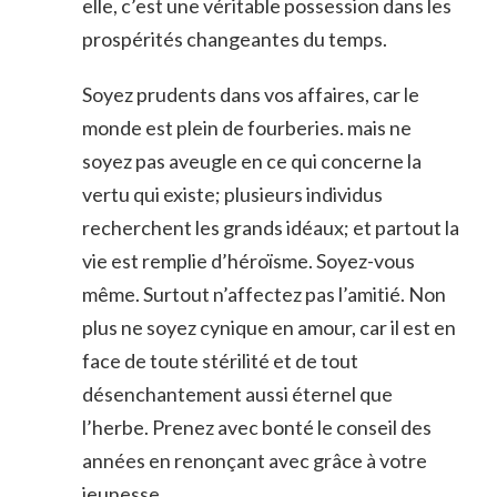
elle, c’est une véritable possession dans les
prospérités changeantes du temps.
Soyez prudents dans vos affaires, car le
monde est plein de fourberies. mais ne
soyez pas aveugle en ce qui concerne la
vertu qui existe; plusieurs individus
recherchent les grands idéaux; et partout la
vie est remplie d’héroïsme. Soyez-vous
même. Surtout n’affectez pas l’amitié. Non
plus ne soyez cynique en amour, car il est en
face de toute stérilité et de tout
désenchantement aussi éternel que
l’herbe. Prenez avec bonté le conseil des
années en renonçant avec grâce à votre
jeunesse.