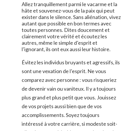
Allez tranquillement parmi le vacarme et la
hâte et souvenez-vous de la paix qui peut
exister dans le silence. Sans aliénation, vivez
autant que possible en bon termes avec
toutes personnes. Dites doucement et
clairement votre vérité et écoutez les
autres, même le simple d’esprit et
l’ignorant, ils ont eux aussi leur histoire.
Évitez les individus bruyants et agressifs, ils
sont une vexation de l’esprit. Ne vous
comparez avec personne : vous risqueriez
de devenir vain ou vaniteux. Il y a toujours
plus grand et plus petit que vous. Jouissez
de vos projets aussi bien que de vos
accomplissements. Soyez toujours
intéressé à votre carrière, si modeste soit-