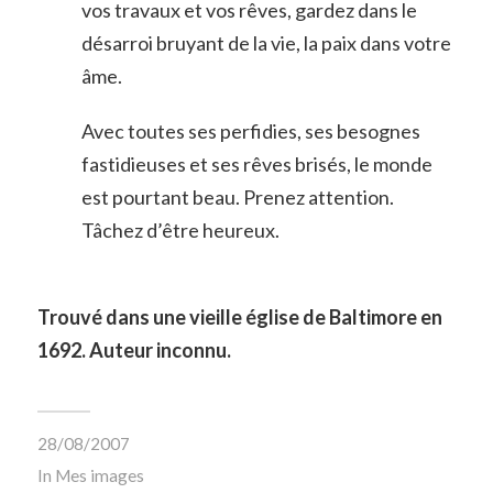
vos travaux et vos rêves, gardez dans le
désarroi bruyant de la vie, la paix dans votre
âme.
Avec toutes ses perfidies, ses besognes
fastidieuses et ses rêves brisés, le monde
est pourtant beau. Prenez attention.
Tâchez d’être heureux.
Trouvé dans une vieille église de Baltimore en
1692. Auteur inconnu.
28/08/2007
In
Mes images