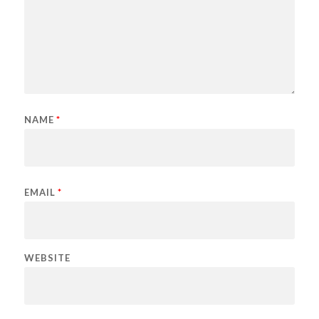
NAME
*
EMAIL
*
WEBSITE