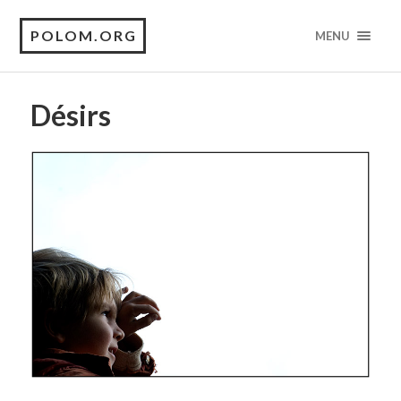
POLOM.ORG
MENU
Désirs