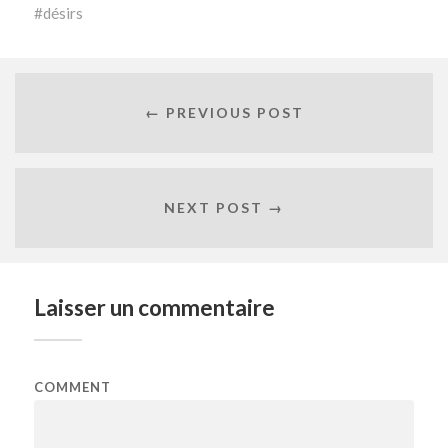
désirs
← PREVIOUS POST
NEXT POST →
Laisser un commentaire
COMMENT