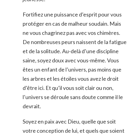
Fortifiez une puissance d’esprit pour vous
protéger en cas de malheur soudain. Mais
ne vous chagrinez pas avec vos chimères.
De nombreuses peurs naissent de la fatigue
et de la solitude. Au-delà d’une discipline
saine, soyez doux avec vous-même. Vous
êtes un enfant de l’univers, pas moins que
les arbres et les étoiles vous avez le droit
d’être ici. Et qu’il vous soit clair ou non,
l’univers se déroule sans doute comme il le
devrait.
Soyez en paix avec Dieu, quelle que soit
votre conception de lui, et quels que soient