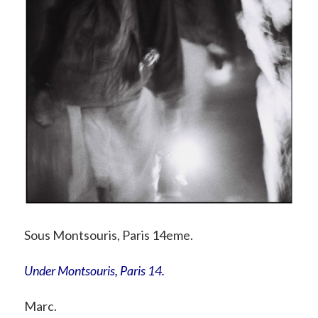
Sous Montsouris, Paris 14eme.
Under Montsouris, Paris 14.
Marc.