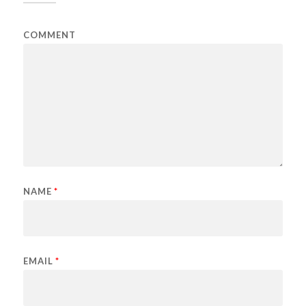
COMMENT
NAME
*
EMAIL
*