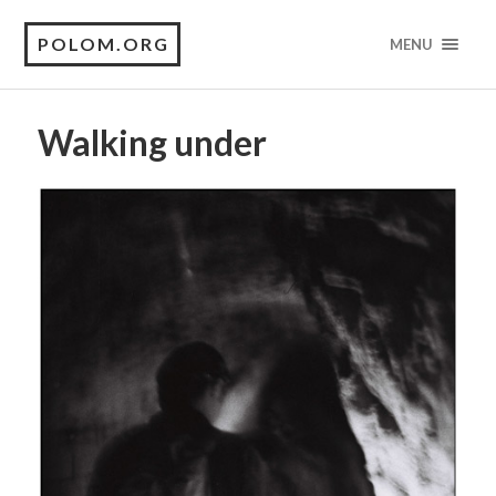
POLOM.ORG
MENU
Walking under