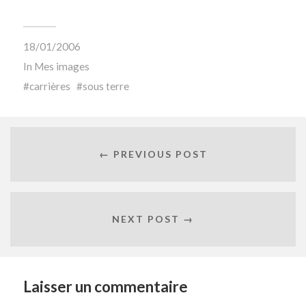
18/01/2006
In
Mes images
carrières
sous terre
← PREVIOUS POST
NEXT POST →
Laisser un commentaire