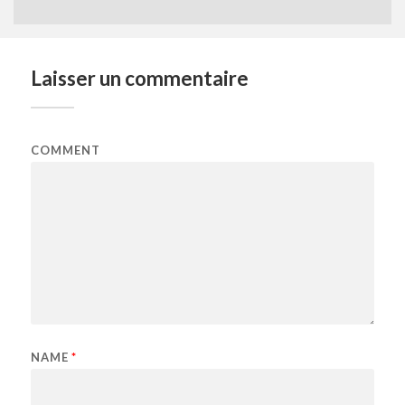
Laisser un commentaire
COMMENT
NAME
*