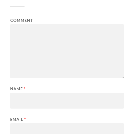
COMMENT
NAME
*
EMAIL
*