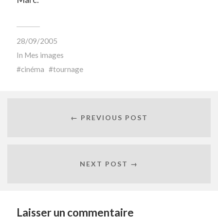
28/09/2005
In
Mes images
cinéma
tournage
← PREVIOUS POST
NEXT POST →
Laisser un commentaire