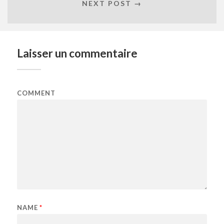
NEXT POST →
Laisser un commentaire
COMMENT
NAME
*