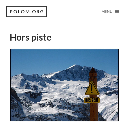
POLOM.ORG
MENU
Hors piste